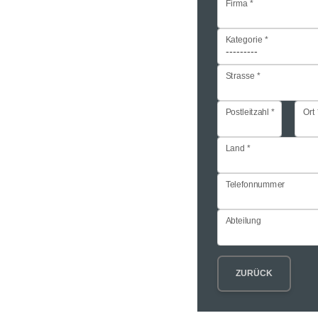
Firma
Kategorie
Strasse
Postleitzahl
Ort
Land
Telefonnummer
Abteilung
ZURÜCK