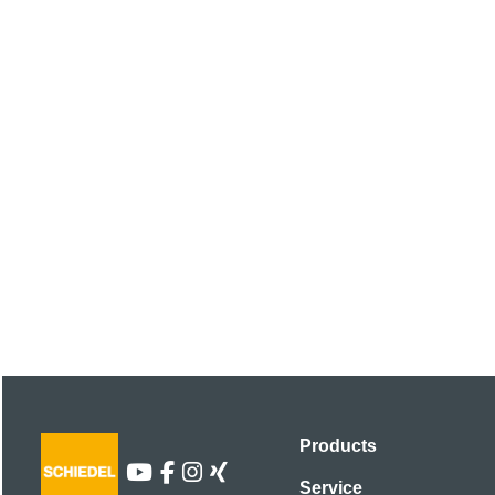
Products
Service